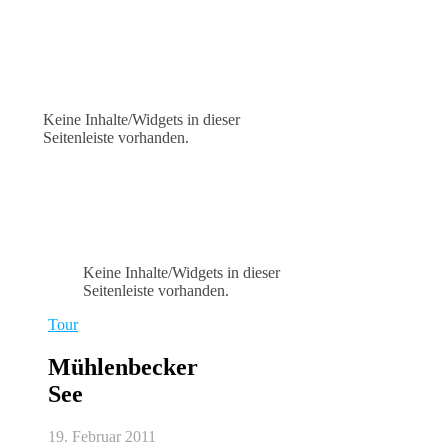
Keine Inhalte/Widgets in dieser
Seitenleiste vorhanden.
Keine Inhalte/Widgets in dieser
Seitenleiste vorhanden.
Tour
Mühlenbecker
See
19. Februar 2011