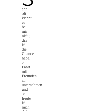
ehr
oft
klappt
es
bei
mir
nicht,
daß
ich
die
Chance
habe,
eine
Fahrt
mit
Freunden
zu
unternehmen
und
so
freute
ich
mich,