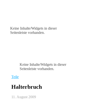
Keine Inhalte/Widgets in dieser
Seitenleiste vorhanden.
Keine Inhalte/Widgets in dieser
Seitenleiste vorhanden.
Teile
Halterbruch
11. August 2009