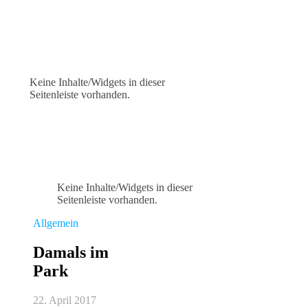
Keine Inhalte/Widgets in dieser
Seitenleiste vorhanden.
Keine Inhalte/Widgets in dieser
Seitenleiste vorhanden.
Allgemein
Damals im
Park
22. April 2017