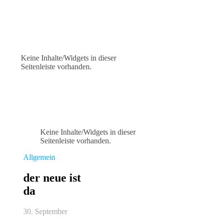
Keine Inhalte/Widgets in dieser
Seitenleiste vorhanden.
Keine Inhalte/Widgets in dieser
Seitenleiste vorhanden.
Allgemein
der neue ist
da
30. September