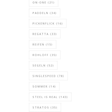
ON-ONE
(21)
PADDELN
(34)
PICKENFLICK
(16)
REGATTA
(33)
REIFEN
(15)
ROHLOFF
(35)
SEGELN
(52)
SINGLESPEED
(78)
SOMMER
(14)
STEEL IS REAL
(143)
STRATOS
(35)