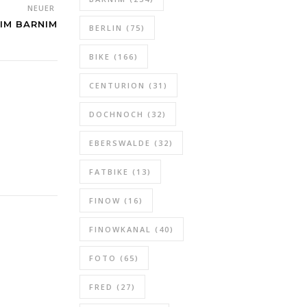
NEUER
 IM BARNIM
BERLIN
(75)
BIKE
(166)
CENTURION
(31)
DOCHNOCH
(32)
EBERSWALDE
(32)
FATBIKE
(13)
FINOW
(16)
FINOWKANAL
(40)
FOTO
(65)
FRED
(27)