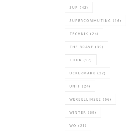
SUP
(42)
SUPERCOMMUTING
(16)
TECHNIK
(24)
THE BRAVE
(39)
TOUR
(97)
UCKERMARK
(22)
UNIT
(24)
WERBELLINSEE
(66)
WINTER
(69)
WO
(21)