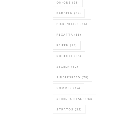
ON-ONE
(21)
PADDELN
(34)
PICKENFLICK
(16)
REGATTA
(33)
REIFEN
(15)
ROHLOFF
(35)
SEGELN
(52)
SINGLESPEED
(78)
SOMMER
(14)
STEEL IS REAL
(143)
STRATOS
(35)