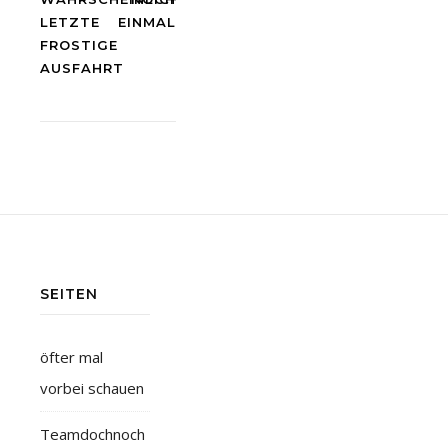
LETZTE
EINMAL
FROSTIGE
AUSFAHRT
SEITEN
öfter mal
vorbei schauen
Teamdochnoch