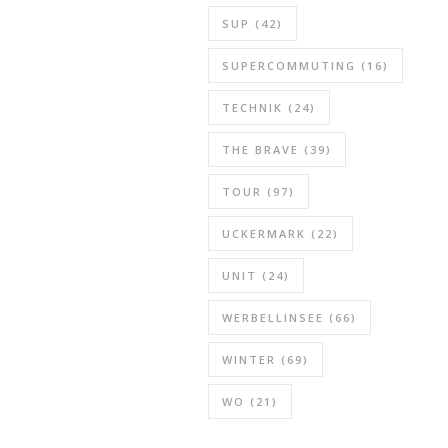
SUP
(42)
SUPERCOMMUTING
(16)
TECHNIK
(24)
THE BRAVE
(39)
TOUR
(97)
UCKERMARK
(22)
UNIT
(24)
WERBELLINSEE
(66)
WINTER
(69)
WO
(21)