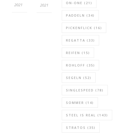
ON-ONE
(21)
2021
2021
PADDELN
(34)
PICKENFLICK
(16)
REGATTA
(33)
REIFEN
(15)
ROHLOFF
(35)
SEGELN
(52)
SINGLESPEED
(78)
SOMMER
(14)
STEEL IS REAL
(143)
STRATOS
(35)