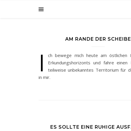
AM RANDE DER SCHEIBE
I
ch bewege mich heute am östlichen 
Erkundungshorizonts und fahre einen
teilweise unbekanntes Territorium für 
in mir.
ES SOLLTE EINE RUHIGE AUS