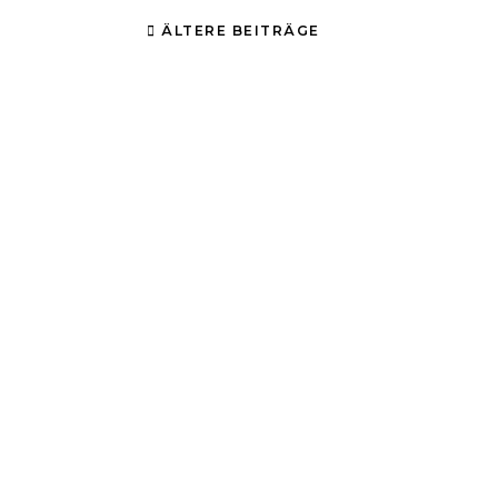
ÄLTERE BEITRÄGE