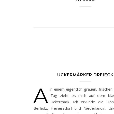
UCKERMÄRKER DREIECK
A
n einem eigentlich grauen, frischen
Tag zieht es mich auf dem Klas
Uckermark. Ich erkunde die Höh
Berholz, Heinersdorf und Niederlandin. 