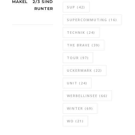
MAKEL
2/3 SIND
SUP
(42)
RUNTER
SUPERCOMMUTING
(16)
TECHNIK
(24)
THE BRAVE
(39)
TOUR
(97)
UCKERMARK
(22)
UNIT
(24)
WERBELLINSEE
(66)
WINTER
(69)
WO
(21)