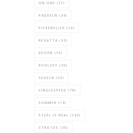
ON-ONE
(21)
PADDELN
(34)
PICKENFLICK
(16)
REGATTA
(33)
REIFEN
(15)
ROHLOFF
(35)
SEGELN
(52)
SINGLESPEED
(78)
SOMMER
(14)
STEEL IS REAL
(143)
STRATOS
(35)