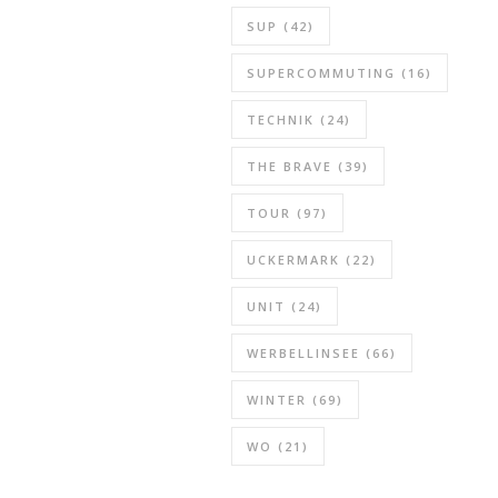
SUP
(42)
SUPERCOMMUTING
(16)
TECHNIK
(24)
THE BRAVE
(39)
TOUR
(97)
UCKERMARK
(22)
UNIT
(24)
WERBELLINSEE
(66)
WINTER
(69)
WO
(21)