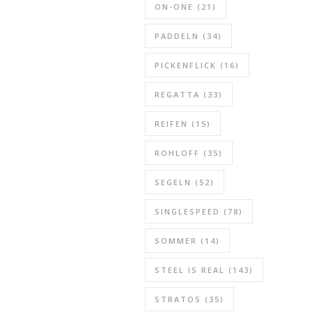
ON-ONE
(21)
PADDELN
(34)
PICKENFLICK
(16)
REGATTA
(33)
REIFEN
(15)
ROHLOFF
(35)
SEGELN
(52)
SINGLESPEED
(78)
SOMMER
(14)
STEEL IS REAL
(143)
STRATOS
(35)